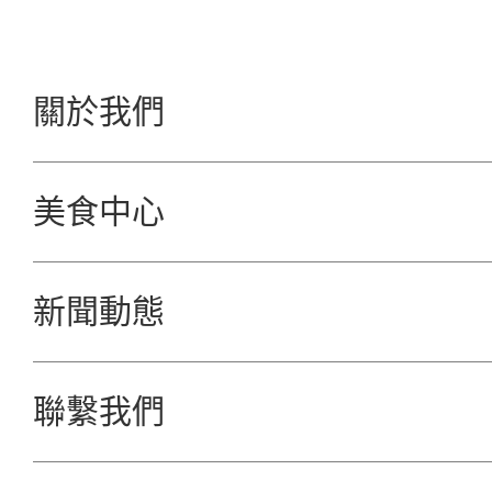
關於我們
美食中心
新聞動態
聯繫我們