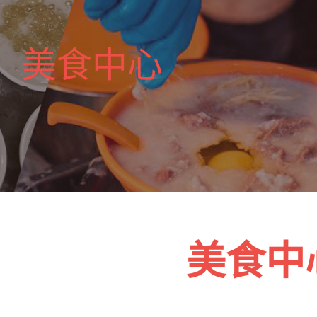
美食中心
美食中